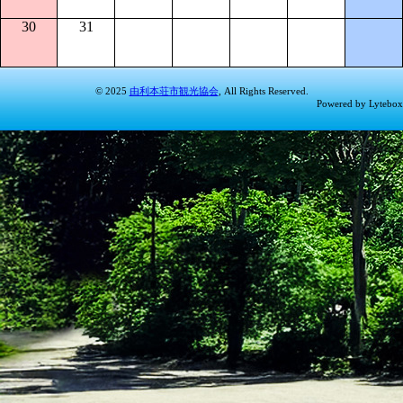
30
31
© 2025
由利本荘市観光協会
, All Rights Reserved.
Powered by Lytebox