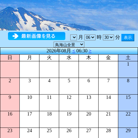
月
時
分
2026年08月
<
06:30
>
日
月
火
水
木
金
土
1
2
3
4
5
6
7
8
9
10
11
12
13
14
15
16
17
18
19
20
21
22
23
24
25
26
27
28
29