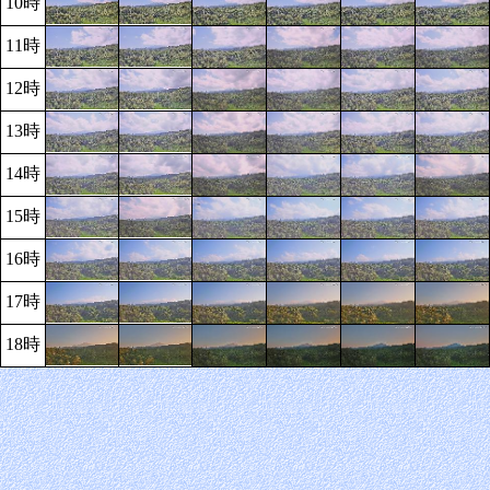
10時
11時
12時
13時
14時
15時
16時
17時
18時