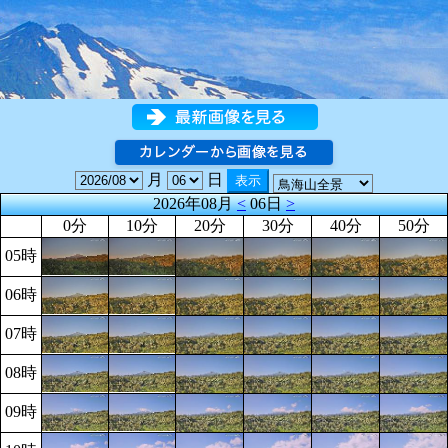
月
日
2026年08月
<
06日
>
0分
10分
20分
30分
40分
50分
05時
06時
07時
08時
09時