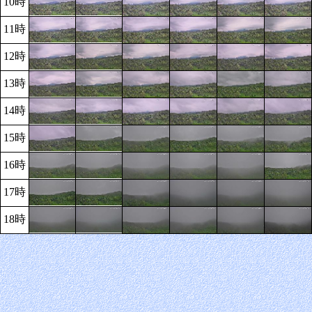
10時
11時
12時
13時
14時
15時
16時
17時
18時