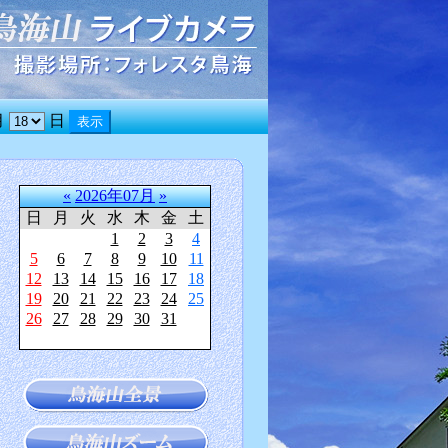
月
日
«
2026年07月
»
日
月
火
水
木
金
土
1
2
3
4
5
6
7
8
9
10
11
12
13
14
15
16
17
18
19
20
21
22
23
24
25
26
27
28
29
30
31