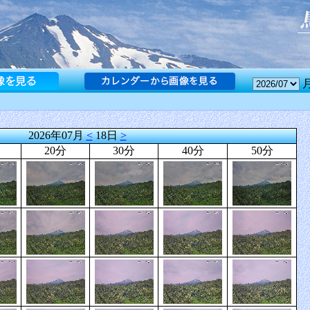
2026年07月
<
18日
>
20分
30分
40分
50分