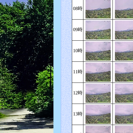
08時
09時
10時
11時
12時
13時