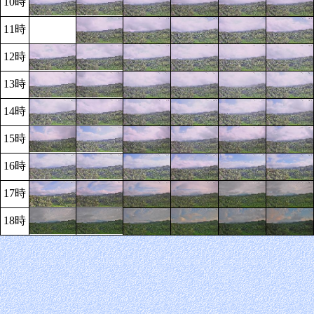
10時
11時
12時
13時
14時
15時
16時
17時
18時