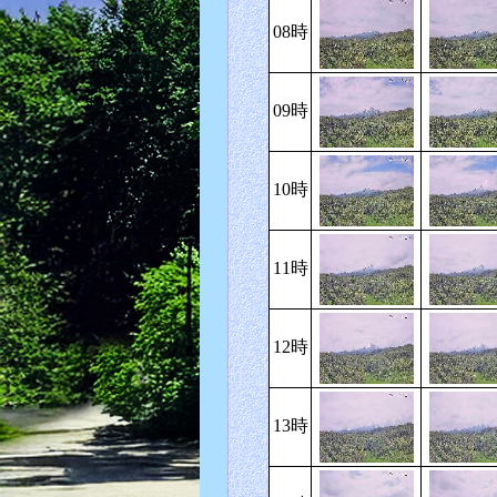
08時
09時
10時
11時
12時
13時