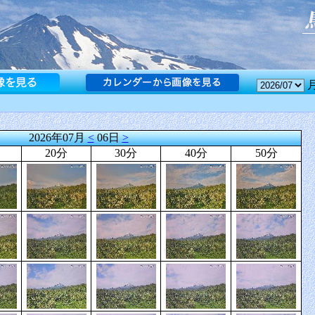
2026年07月
<
06日
>
20分
30分
40分
50分