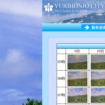
0分
10分
05時
06時
07時