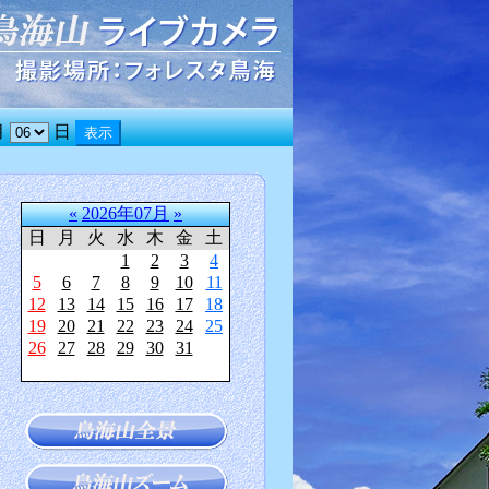
月
日
«
2026年07月
»
日
月
火
水
木
金
土
1
2
3
4
5
6
7
8
9
10
11
12
13
14
15
16
17
18
19
20
21
22
23
24
25
26
27
28
29
30
31