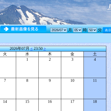
月
時
分
2026年07月
<
23:50
>
火
水
木
金
土
1
2
3
4
7
8
9
10
11
14
15
16
17
18