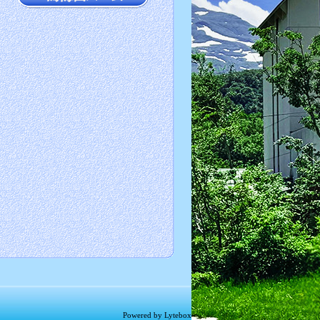
Powered by Lytebox