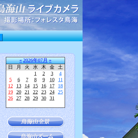
«
2026年07月
»
日
月
火
水
木
金
土
1
2
3
4
5
6
7
8
9
10
11
12
13
14
15
16
17
18
19
20
21
22
23
24
25
26
27
28
29
30
31