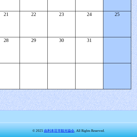
21
22
23
24
25
28
29
30
31
© 2025
由利本荘市観光協会
, All Rights Reserved.