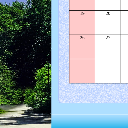
19
20
26
27